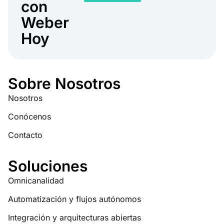
con
Weber
Hoy
Sobre Nosotros
Nosotros
Conócenos
Contacto
Soluciones
Omnicanalidad
Automatización y flujos autónomos
Integración y arquitecturas abiertas