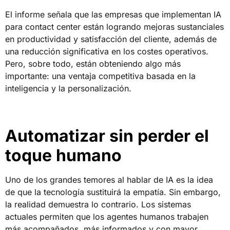
El informe señala que las empresas que implementan IA
para contact center están logrando mejoras sustanciales
en productividad y satisfacción del cliente, además de
una reducción significativa en los costes operativos.
Pero, sobre todo, están obteniendo algo más
importante: una ventaja competitiva basada en la
inteligencia y la personalización.
Automatizar sin perder el
toque humano
Uno de los grandes temores al hablar de IA es la idea
de que la tecnología sustituirá la empatía. Sin embargo,
la realidad demuestra lo contrario. Los sistemas
actuales permiten que los agentes humanos trabajen
más acompañados, más informados y con mayor