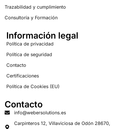
Trazabilidad y cumplimiento
Consultoría y Formación
Información legal
Política de privacidad
Política de seguridad
Contacto
Certificaciones
Política de Cookies (EU)
Contacto
info@webersolutions.es
Carpinteros 12, Villaviciosa de Odón 28670,