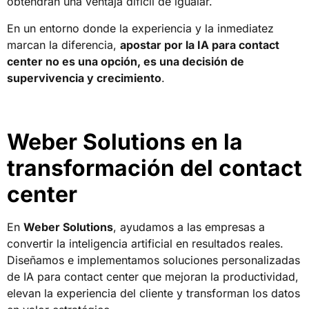
obtendrán una ventaja difícil de igualar.
En un entorno donde la experiencia y la inmediatez
marcan la diferencia,
apostar por la IA para contact
center no es una opción, es una decisión de
supervivencia y crecimiento
.
Weber Solutions en la
transformación del contact
center
En
Weber Solutions
, ayudamos a las empresas a
convertir la inteligencia artificial en resultados reales.
Diseñamos e implementamos soluciones personalizadas
de IA para contact center que mejoran la productividad,
elevan la experiencia del cliente y transforman los datos