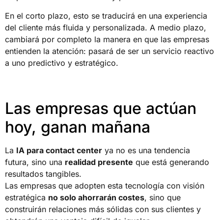
En el corto plazo, esto se traducirá en una experiencia
del cliente más fluida y personalizada. A medio plazo,
cambiará por completo la manera en que las empresas
entienden la atención: pasará de ser un servicio reactivo
a uno predictivo y estratégico.
Las empresas que actúan
hoy, ganan mañana
La
IA para contact center
ya no es una tendencia
futura, sino una
realidad presente
que está generando
resultados tangibles.
Las empresas que adopten esta tecnología con visión
estratégica
no solo ahorrarán costes
, sino que
construirán relaciones más sólidas con sus clientes y