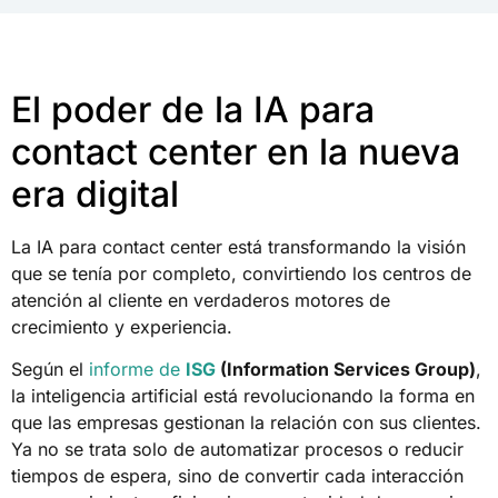
El poder de la IA para
contact center en la nueva
era digital
La IA para contact center está transformando la visión
que se tenía por completo, convirtiendo los centros de
atención al cliente en verdaderos motores de
crecimiento y experiencia.
Según el
informe de
ISG
(Information Services Group)
,
la inteligencia artificial está revolucionando la forma en
que las empresas gestionan la relación con sus clientes.
Ya no se trata solo de automatizar procesos o reducir
tiempos de espera, sino de convertir cada interacción