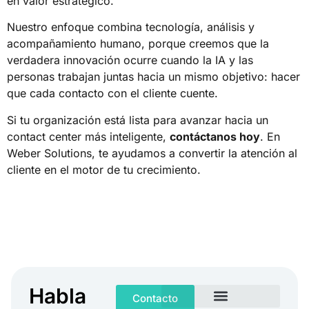
en valor estratégico.
Nuestro enfoque combina tecnología, análisis y
acompañamiento humano, porque creemos que la
verdadera innovación ocurre cuando la IA y las
personas trabajan juntas hacia un mismo objetivo: hacer
que cada contacto con el cliente cuente.
Si tu organización está lista para avanzar hacia un
contact center más inteligente,
contáctanos hoy
. En
Weber Solutions, te ayudamos a convertir la atención al
cliente en el motor de tu crecimiento.
CONTACTA
Habla
Contacto