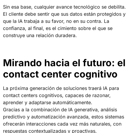
Sin esa base, cualquier avance tecnológico se debilita.
El cliente debe sentir que sus datos están protegidos y
que la IA trabaja a su favor, no en su contra. La
confianza, al final, es el cimiento sobre el que se
construye una relación duradera.
Mirando hacia el futuro: el
contact center cognitivo
La próxima generación de soluciones traerá IA para
contact centers cognitivos, capaces de razonar,
aprender y adaptarse automáticamente.
Gracias a la combinación de IA generativa, análisis
predictivo y automatización avanzada, estos sistemas
ofrecerán interacciones cada vez más naturales, con
respuestas contextualizadas y proactivas.