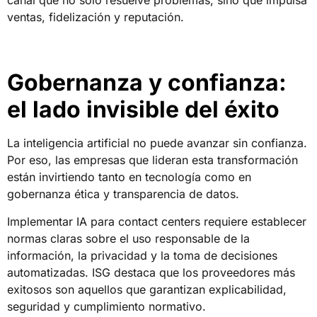
ventas, fidelización y reputación.
Gobernanza y confianza:
el lado invisible del éxito
La inteligencia artificial no puede avanzar sin confianza.
Por eso, las empresas que lideran esta transformación
están invirtiendo tanto en tecnología como en
gobernanza ética y transparencia de datos.
Implementar IA para contact centers requiere establecer
normas claras sobre el uso responsable de la
información, la privacidad y la toma de decisiones
automatizadas. ISG destaca que los proveedores más
exitosos son aquellos que garantizan explicabilidad,
seguridad y cumplimiento normativo.