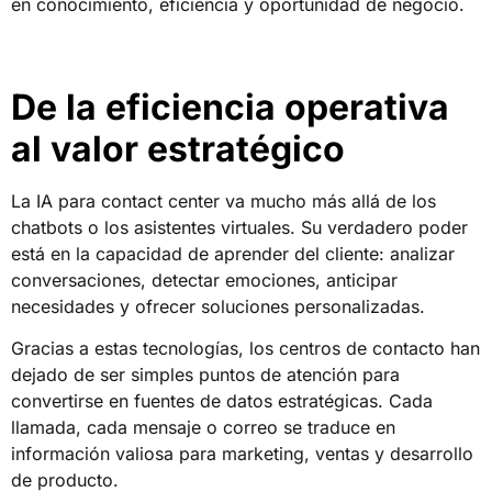
en conocimiento, eficiencia y oportunidad de negocio.
De la eficiencia operativa
al valor estratégico
La IA para contact center va mucho más allá de los
chatbots o los asistentes virtuales. Su verdadero poder
está en la capacidad de aprender del cliente: analizar
conversaciones, detectar emociones, anticipar
necesidades y ofrecer soluciones personalizadas.
Gracias a estas tecnologías, los centros de contacto han
dejado de ser simples puntos de atención para
convertirse en fuentes de datos estratégicas. Cada
llamada, cada mensaje o correo se traduce en
información valiosa para marketing, ventas y desarrollo
de producto.