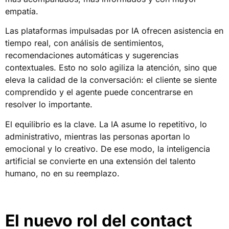
empatía.
Las plataformas impulsadas por IA ofrecen asistencia en
tiempo real, con análisis de sentimientos,
recomendaciones automáticas y sugerencias
contextuales. Esto no solo agiliza la atención, sino que
eleva la calidad de la conversación: el cliente se siente
comprendido y el agente puede concentrarse en
resolver lo importante.
El equilibrio es la clave. La IA asume lo repetitivo, lo
administrativo, mientras las personas aportan lo
emocional y lo creativo. De ese modo, la inteligencia
artificial se convierte en una extensión del talento
humano, no en su reemplazo.
El nuevo rol del contact