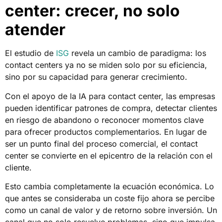
center: crecer, no solo
atender
El estudio de
ISG
revela un cambio de paradigma: los
contact centers ya no se miden solo por su eficiencia,
sino por su capacidad para generar crecimiento.
Con el apoyo de la IA para contact center, las empresas
pueden identificar patrones de compra, detectar clientes
en riesgo de abandono o reconocer momentos clave
para ofrecer productos complementarios. En lugar de
ser un punto final del proceso comercial, el contact
center se convierte en el epicentro de la relación con el
cliente.
Esto cambia completamente la ecuación económica. Lo
que antes se consideraba un coste fijo ahora se percibe
como un canal de valor y de retorno sobre inversión. Un
canal que no solo resuelve problemas, sino que impulsa