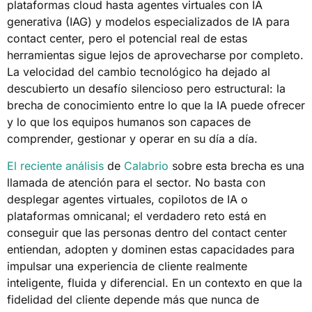
plataformas cloud hasta agentes virtuales con IA
generativa (IAG) y modelos especializados de IA para
contact center, pero el potencial real de estas
herramientas sigue lejos de aprovecharse por completo.
La velocidad del cambio tecnológico ha dejado al
descubierto un desafío silencioso pero estructural: la
brecha de conocimiento entre lo que la IA puede ofrecer
y lo que los equipos humanos son capaces de
comprender, gestionar y operar en su día a día.
El reciente análisis
de
Calabrio
sobre esta brecha es una
llamada de atención para el sector. No basta con
desplegar agentes virtuales, copilotos de IA o
plataformas omnicanal; el verdadero reto está en
conseguir que las personas dentro del contact center
entiendan, adopten y dominen estas capacidades para
impulsar una experiencia de cliente realmente
inteligente, fluida y diferencial. En un contexto en que la
fidelidad del cliente depende más que nunca de