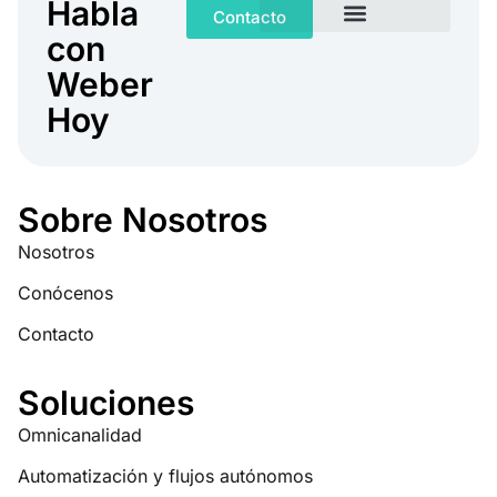
Habla
Contacto
con
Weber
Hoy
Sobre Nosotros
Nosotros
Conócenos
Contacto
Soluciones
Omnicanalidad
Automatización y flujos autónomos