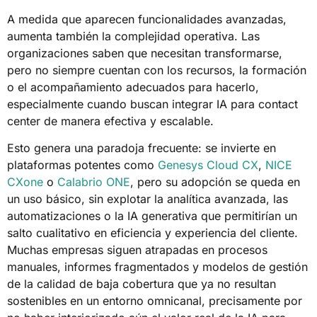
A medida que aparecen funcionalidades avanzadas,
aumenta también la complejidad operativa. Las
organizaciones saben que necesitan transformarse,
pero no siempre cuentan con los recursos, la formación
o el acompañamiento adecuados para hacerlo,
especialmente cuando buscan integrar IA para contact
center de manera efectiva y escalable.
Esto genera una paradoja frecuente: se invierte en
plataformas potentes como
Genesys Cloud CX
,
NICE
CXone
o
Calabrio ONE
, pero su adopción se queda en
un uso básico, sin explotar la analítica avanzada, las
automatizaciones o la IA generativa que permitirían un
salto cualitativo en eficiencia y experiencia del cliente.
Muchas empresas siguen atrapadas en procesos
manuales, informes fragmentados y modelos de gestión
de la calidad de baja cobertura que ya no resultan
sostenibles en un entorno omnicanal, precisamente por