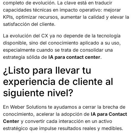
completo de evolución. La clave está en traducir
capacidades técnicas en impacto operativo: mejorar
KPIs, optimizar recursos, aumentar la calidad y elevar la
satisfacción del cliente.
La evolución del CX ya no depende de la tecnología
disponible, sino del conocimiento aplicado a su uso,
especialmente cuando se trata de consolidar una
estrategia sólida de
IA para contact center
.
¿Listo para llevar tu
experiencia de cliente al
siguiente nivel?
En Weber Solutions te ayudamos a cerrar la brecha de
conocimiento, acelerar la adopción de
IA para Contact
Center
y convertir cada interacción en un activo
estratégico que impulse resultados reales y medibles.