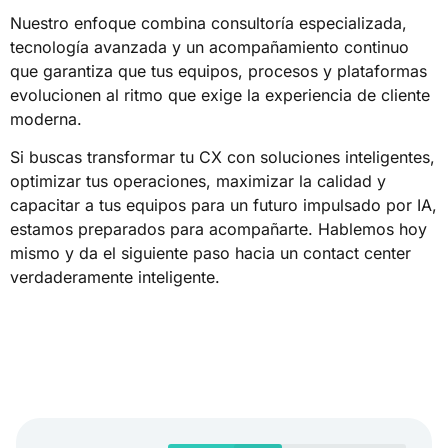
Nuestro enfoque combina consultoría especializada,
tecnología avanzada y un acompañamiento continuo
que garantiza que tus equipos, procesos y plataformas
evolucionen al ritmo que exige la experiencia de cliente
moderna.
Si buscas transformar tu CX con soluciones inteligentes,
optimizar tus operaciones, maximizar la calidad y
capacitar a tus equipos para un futuro impulsado por IA,
estamos preparados para acompañarte. Hablemos hoy
mismo y da el siguiente paso hacia un contact center
verdaderamente inteligente.
CONTACTA