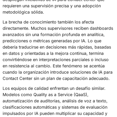
requieren una supervisión precisa y una adopción
metodológica sólida.
La brecha de conocimiento también los afecta
directamente. Muchos supervisores reciben dashboards
avanzados sin una formación profunda en analítica,
predicciones o métricas generadas por IA. Lo que
debería traducirse en decisiones más rápidas, basadas
en datos y orientadas a la mejora continua, termina
convirtiéndose en interpretaciones parciales o incluso
en resistencia al cambio. Este fenómeno se acentúa
cuando la organización introduce soluciones de IA para
Contact Center sin un plan de capacitación adecuado.
Los equipos de calidad enfrentan un desafío similar.
Modelos como Quality as a Service (QaaS),
automatización de auditorías, análisis de voz a texto,
clasificaciones automáticas y sistemas de evaluación
impulsados por IA pueden multiplicar su capacidad y