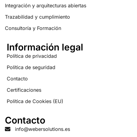
Integración y arquitecturas abiertas
Trazabilidad y cumplimiento
Consultoría y Formación
Información legal
Política de privacidad
Política de seguridad
Contacto
Certificaciones
Política de Cookies (EU)
Contacto
info@webersolutions.es