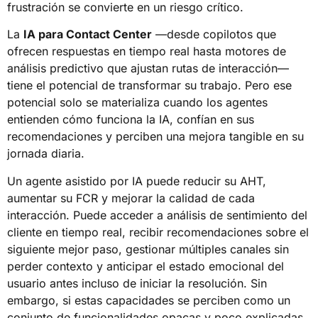
frustración se convierte en un riesgo crítico.
La
IA para Contact Center
—desde copilotos que
ofrecen respuestas en tiempo real hasta motores de
análisis predictivo que ajustan rutas de interacción—
tiene el potencial de transformar su trabajo. Pero ese
potencial solo se materializa cuando los agentes
entienden cómo funciona la IA, confían en sus
recomendaciones y perciben una mejora tangible en su
jornada diaria.
Un agente asistido por IA puede reducir su AHT,
aumentar su FCR y mejorar la calidad de cada
interacción. Puede acceder a análisis de sentimiento del
cliente en tiempo real, recibir recomendaciones sobre el
siguiente mejor paso, gestionar múltiples canales sin
perder contexto y anticipar el estado emocional del
usuario antes incluso de iniciar la resolución. Sin
embargo, si estas capacidades se perciben como un
conjunto de funcionalidades opacas y poco explicadas,