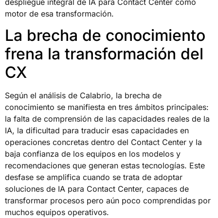
despliegue integral de IA para Contact Center como
motor de esa transformación.
La brecha de conocimiento
frena la transformación del
CX
Según el análisis de Calabrio, la brecha de
conocimiento se manifiesta en tres ámbitos principales:
la falta de comprensión de las capacidades reales de la
IA, la dificultad para traducir esas capacidades en
operaciones concretas dentro del Contact Center y la
baja confianza de los equipos en los modelos y
recomendaciones que generan estas tecnologías. Este
desfase se amplifica cuando se trata de adoptar
soluciones de IA para Contact Center, capaces de
transformar procesos pero aún poco comprendidas por
muchos equipos operativos.