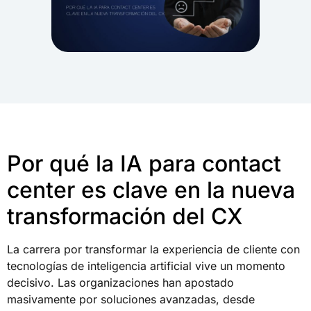
Por qué la IA para contact
center es clave en la nueva
transformación del CX
La carrera por transformar la experiencia de cliente con
tecnologías de inteligencia artificial vive un momento
decisivo. Las organizaciones han apostado
masivamente por soluciones avanzadas, desde