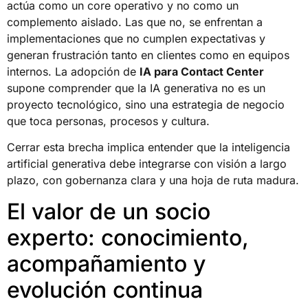
actúa como un core operativo y no como un
complemento aislado. Las que no, se enfrentan a
implementaciones que no cumplen expectativas y
generan frustración tanto en clientes como en equipos
internos. La adopción de
IA para Contact Center
supone comprender que la IA generativa no es un
proyecto tecnológico, sino una estrategia de negocio
que toca personas, procesos y cultura.
Cerrar esta brecha implica entender que la inteligencia
artificial generativa debe integrarse con visión a largo
plazo, con gobernanza clara y una hoja de ruta madura.
El valor de un socio
experto: conocimiento,
acompañamiento y
evolución continua