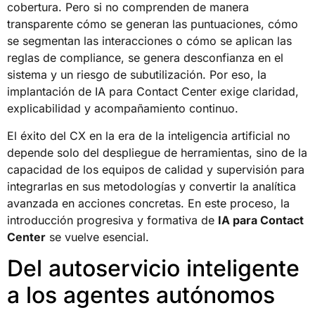
cobertura. Pero si no comprenden de manera
transparente cómo se generan las puntuaciones, cómo
se segmentan las interacciones o cómo se aplican las
reglas de compliance, se genera desconfianza en el
sistema y un riesgo de subutilización. Por eso, la
implantación de IA para Contact Center exige claridad,
explicabilidad y acompañamiento continuo.
El éxito del CX en la era de la inteligencia artificial no
depende solo del despliegue de herramientas, sino de la
capacidad de los equipos de calidad y supervisión para
integrarlas en sus metodologías y convertir la analítica
avanzada en acciones concretas. En este proceso, la
introducción progresiva y formativa de
IA para Contact
Center
se vuelve esencial.
Del autoservicio inteligente
a los agentes autónomos