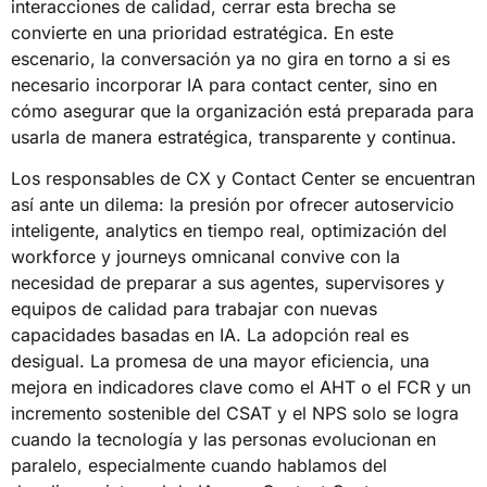
interacciones de calidad, cerrar esta brecha se
convierte en una prioridad estratégica. En este
escenario, la conversación ya no gira en torno a si es
necesario incorporar IA para contact center, sino en
cómo asegurar que la organización está preparada para
usarla de manera estratégica, transparente y continua.
Los responsables de CX y Contact Center se encuentran
así ante un dilema: la presión por ofrecer autoservicio
inteligente, analytics en tiempo real, optimización del
workforce y journeys omnicanal convive con la
necesidad de preparar a sus agentes, supervisores y
equipos de calidad para trabajar con nuevas
capacidades basadas en IA. La adopción real es
desigual. La promesa de una mayor eficiencia, una
mejora en indicadores clave como el AHT o el FCR y un
incremento sostenible del CSAT y el NPS solo se logra
cuando la tecnología y las personas evolucionan en
paralelo, especialmente cuando hablamos del