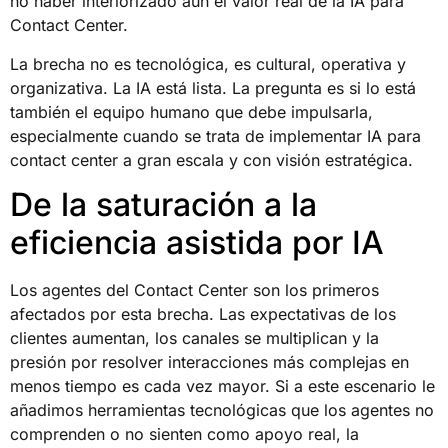
no haber interiorizado aún el valor real de la IA para
Contact Center.
La brecha no es tecnológica, es cultural, operativa y
organizativa. La IA está lista. La pregunta es si lo está
también el equipo humano que debe impulsarla,
especialmente cuando se trata de implementar IA para
contact center a gran escala y con visión estratégica.
De la saturación a la
eficiencia asistida por IA
Los agentes del Contact Center son los primeros
afectados por esta brecha. Las expectativas de los
clientes aumentan, los canales se multiplican y la
presión por resolver interacciones más complejas en
menos tiempo es cada vez mayor. Si a este escenario le
añadimos herramientas tecnológicas que los agentes no
comprenden o no sienten como apoyo real, la