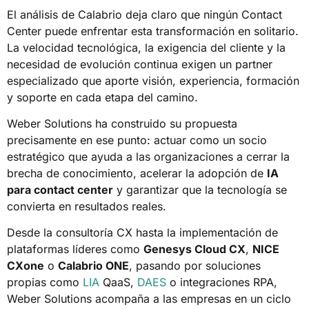
El análisis de Calabrio deja claro que ningún Contact
Center puede enfrentar esta transformación en solitario.
La velocidad tecnológica, la exigencia del cliente y la
necesidad de evolución continua exigen un partner
especializado que aporte visión, experiencia, formación
y soporte en cada etapa del camino.
Weber Solutions ha construido su propuesta
precisamente en ese punto: actuar como un socio
estratégico que ayuda a las organizaciones a cerrar la
brecha de conocimiento, acelerar la adopción de
IA
para contact center
y garantizar que la tecnología se
convierta en resultados reales.
Desde la consultoría CX hasta la implementación de
plataformas líderes como
Genesys Cloud CX
,
NICE
CXone
o
Calabrio ONE
, pasando por soluciones
propias como
LIA
QaaS,
DAES
o integraciones RPA,
Weber Solutions acompaña a las empresas en un ciclo