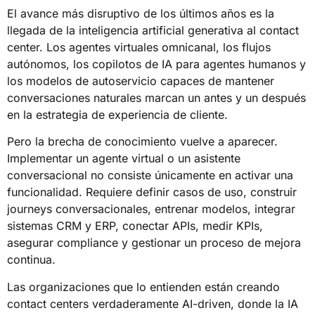
El avance más disruptivo de los últimos años es la
llegada de la inteligencia artificial generativa al contact
center. Los agentes virtuales omnicanal, los flujos
autónomos, los copilotos de IA para agentes humanos y
los modelos de autoservicio capaces de mantener
conversaciones naturales marcan un antes y un después
en la estrategia de experiencia de cliente.
Pero la brecha de conocimiento vuelve a aparecer.
Implementar un agente virtual o un asistente
conversacional no consiste únicamente en activar una
funcionalidad. Requiere definir casos de uso, construir
journeys conversacionales, entrenar modelos, integrar
sistemas CRM y ERP, conectar APIs, medir KPIs,
asegurar compliance y gestionar un proceso de mejora
continua.
Las organizaciones que lo entienden están creando
contact centers verdaderamente AI-driven, donde la IA