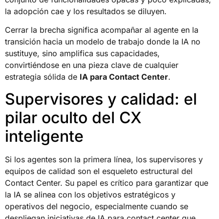
la adopción cae y los resultados se diluyen.
Cerrar la brecha significa acompañar al agente en la
transición hacia un modelo de trabajo donde la IA no
sustituye, sino amplifica sus capacidades,
convirtiéndose en una pieza clave de cualquier
estrategia sólida de
IA para Contact Center
.
Supervisores y calidad: el
pilar oculto del CX
inteligente
Si los agentes son la primera línea, los supervisores y
equipos de calidad son el esqueleto estructural del
Contact Center. Su papel es crítico para garantizar que
la IA se alinea con los objetivos estratégicos y
operativos del negocio, especialmente cuando se
despliegan iniciativas de IA para contact center que