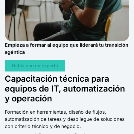
Empieza a formar al equipo que liderará tu transición
agéntica
Habla con un experto
Capacitación técnica para
equipos de IT, automatización
y operación
Formación en herramientas, diseño de flujos,
automatización de tareas y despliegue de soluciones
con criterio técnico y de negocio.