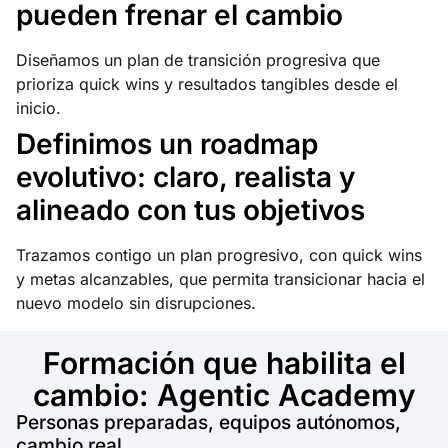
pueden frenar el cambio
Diseñamos un plan de transición progresiva que
prioriza quick wins y resultados tangibles desde el
inicio.
Definimos un roadmap
evolutivo: claro, realista y
alineado con tus objetivos
Trazamos contigo un plan progresivo, con quick wins
y metas alcanzables, que permita transicionar hacia el
nuevo modelo sin disrupciones.
Formación que habilita el
cambio: Agentic Academy
Personas preparadas, equipos autónomos,
cambio real