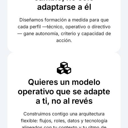
adaptarse a él
Diseñamos formación a medida para que
cada perfil —técnico, operativo o directivo
— gane autonomía, criterio y capacidad de
acción.
Quieres un modelo
operativo que se adapte
a ti, no al revés
Construimos contigo una arquitectura
flexible: flujos, roles, datos y tecnología
alineados con tu contexto y tu ritmo de