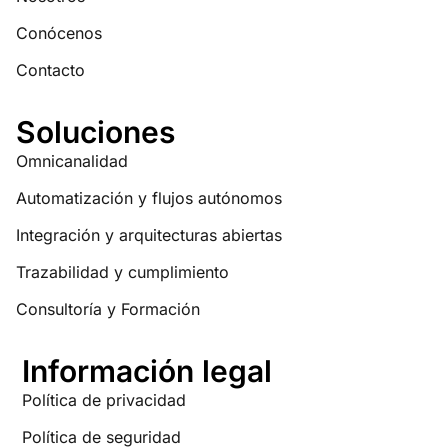
Conócenos
Contacto
Soluciones
Omnicanalidad
Automatización y flujos autónomos
Integración y arquitecturas abiertas
Trazabilidad y cumplimiento
Consultoría y Formación
Información legal
Política de privacidad
Política de seguridad