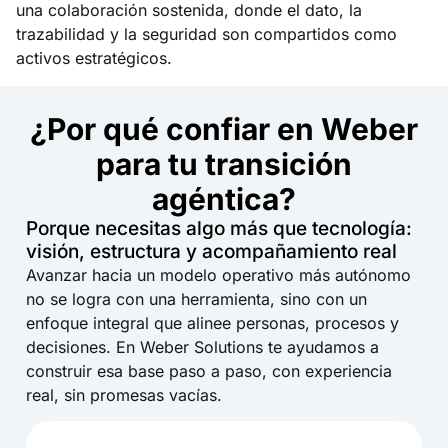
una colaboración sostenida, donde el dato, la
trazabilidad y la seguridad son compartidos como
activos estratégicos.
¿Por qué confiar en Weber
para tu transición
agéntica?
Porque necesitas algo más que tecnología:
visión, estructura y acompañamiento real
Avanzar hacia un modelo operativo más autónomo
no se logra con una herramienta, sino con un
enfoque integral que alinee personas, procesos y
decisiones. En Weber Solutions te ayudamos a
construir esa base paso a paso, con experiencia
real, sin promesas vacías.