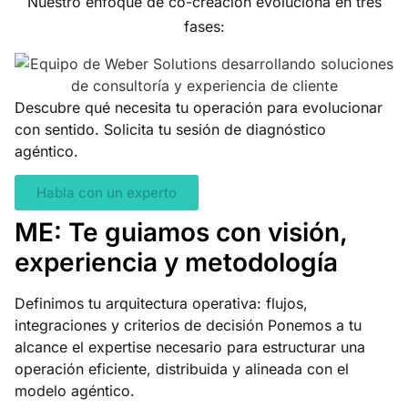
Nuestro enfoque de co-creación evoluciona en tres
fases:
Descubre qué necesita tu operación para evolucionar
con sentido. Solicita tu sesión de diagnóstico
agéntico.
Habla con un experto
ME: Te guiamos con visión,
experiencia y metodología
Definimos tu arquitectura operativa: flujos,
integraciones y criterios de decisión Ponemos a tu
alcance el expertise necesario para estructurar una
operación eficiente, distribuida y alineada con el
modelo agéntico.