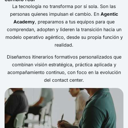
La tecnología no transforma por sí sola. Son las
personas quienes impulsan el cambio. En
Agentic
Academy
, preparamos a tus equipos para que
comprendan, adopten y lideren la transición hacia un
modelo operativo agéntico, desde su propia función y
realidad.
Diseñamos itinerarios formativos personalizados que
combinan visión estratégica, práctica aplicada y
acompañamiento continuo, con foco en la evolución
del contact center.