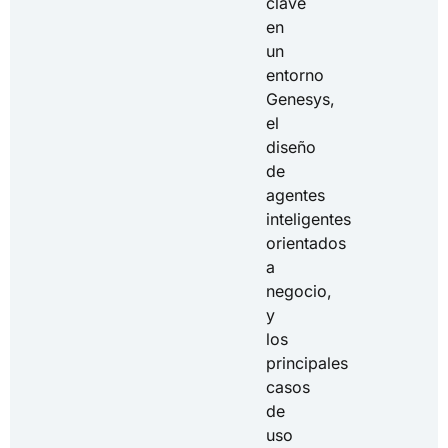
clave
en
un
entorno
Genesys,
el
diseño
de
agentes
inteligentes
orientados
a
negocio,
y
los
principales
casos
de
uso