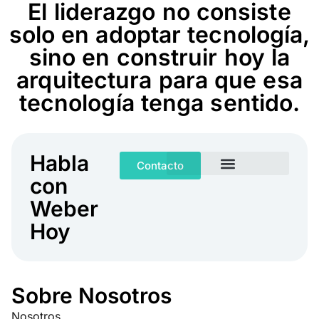
El liderazgo no consiste
solo en adoptar tecnología,
sino en construir hoy la
arquitectura para que esa
tecnología tenga sentido.
Habla
Contacto
con
Weber
Hoy
Sobre Nosotros
Nosotros