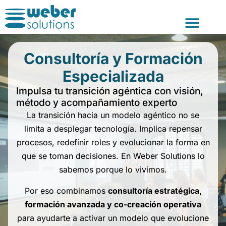
Consultoría y For
Consultoría y Formación
Especializada
Impulsa tu transición agéntica con visión,
método y acompañamiento experto
La transición hacia un modelo agéntico no se
limita a desplegar tecnología. Implica repensar
procesos, redefinir roles y evolucionar la forma en
que se toman decisiones. En Weber Solutions lo
sabemos porque lo vivimos.
Por eso combinamos
consultoría estratégica,
formación avanzada y co-creación operativa
para ayudarte a activar un modelo que evolucione