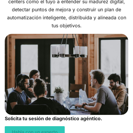
centers como el tuyo a entender su madurez digital,
detectar puntos de mejora y construir un plan de
automatización inteligente, distribuida y alineada con
tus objetivos.
Solicita tu sesión de diagnóstico agéntico.
Habla con un experto