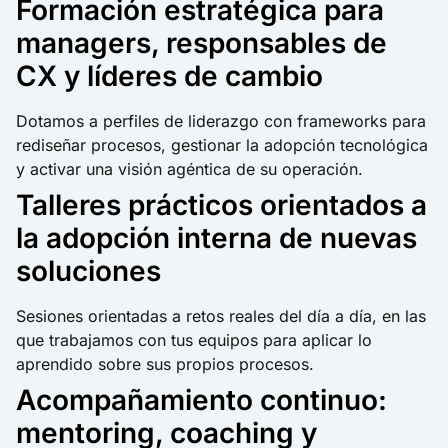
Formación estratégica para
managers, responsables de
CX y líderes de cambio
Dotamos a perfiles de liderazgo con frameworks para
rediseñar procesos, gestionar la adopción tecnológica
y activar una visión agéntica de su operación.
Talleres prácticos orientados a
la adopción interna de nuevas
soluciones
Sesiones orientadas a retos reales del día a día, en las
que trabajamos con tus equipos para aplicar lo
aprendido sobre sus propios procesos.
Acompañamiento continuo:
mentoring, coaching y