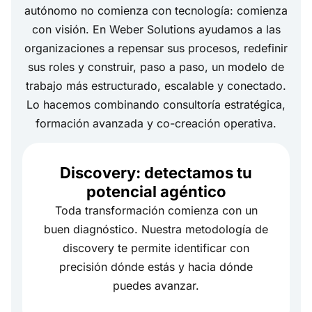
autónomo no comienza con tecnología: comienza
con visión. En Weber Solutions ayudamos a las
organizaciones a repensar sus procesos, redefinir
sus roles y construir, paso a paso, un modelo de
trabajo más estructurado, escalable y conectado.
Lo hacemos combinando consultoría estratégica,
formación avanzada y co-creación operativa.
Discovery: detectamos tu
potencial agéntico
Toda transformación comienza con un
buen diagnóstico. Nuestra metodología de
discovery te permite identificar con
precisión dónde estás y hacia dónde
puedes avanzar.