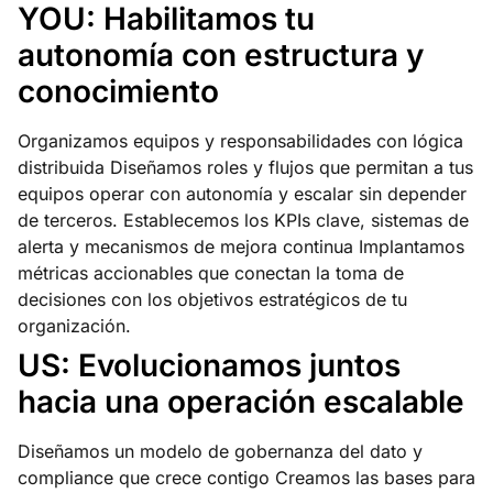
YOU: Habilitamos tu
autonomía con estructura y
conocimiento
Organizamos equipos y responsabilidades con lógica
distribuida Diseñamos roles y flujos que permitan a tus
equipos operar con autonomía y escalar sin depender
de terceros. Establecemos los KPIs clave, sistemas de
alerta y mecanismos de mejora continua Implantamos
métricas accionables que conectan la toma de
decisiones con los objetivos estratégicos de tu
organización.
US: Evolucionamos juntos
hacia una operación escalable
Diseñamos un modelo de gobernanza del dato y
compliance que crece contigo Creamos las bases para