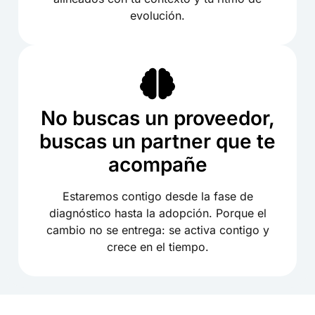
evolución.
No buscas un proveedor,
buscas un partner que te
acompañe
Estaremos contigo desde la fase de
diagnóstico hasta la adopción. Porque el
cambio no se entrega: se activa contigo y
crece en el tiempo.