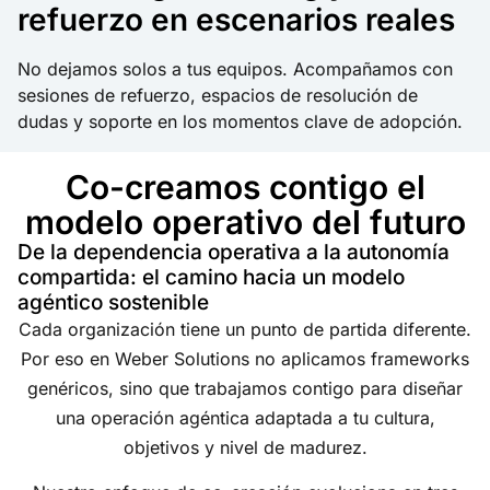
refuerzo en escenarios reales
No dejamos solos a tus equipos. Acompañamos con
sesiones de refuerzo, espacios de resolución de
dudas y soporte en los momentos clave de adopción.
Co-creamos contigo el
modelo operativo del futuro
De la dependencia operativa a la autonomía
compartida: el camino hacia un modelo
agéntico sostenible
Cada organización tiene un punto de partida diferente.
Por eso en Weber Solutions no aplicamos frameworks
genéricos, sino que trabajamos contigo para diseñar
una operación agéntica adaptada a tu cultura,
objetivos y nivel de madurez.