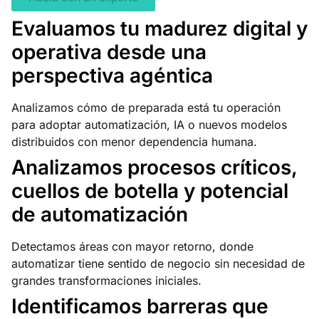
Evaluamos tu madurez digital y
operativa desde una
perspectiva agéntica
Analizamos cómo de preparada está tu operación
para adoptar automatización, IA o nuevos modelos
distribuidos con menor dependencia humana.
Analizamos procesos críticos,
cuellos de botella y potencial
de automatización
Detectamos áreas con mayor retorno, donde
automatizar tiene sentido de negocio sin necesidad de
grandes transformaciones iniciales.
Identificamos barreras que