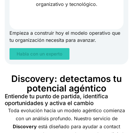
organizativo y tecnológico.
Empieza a construir hoy el modelo operativo que
tu organización necesita para avanzar.
Habla con un experto
Discovery: detectamos tu
potencial agéntico
Entiende tu punto de partida, identifica
oportunidades y activa el cambio
Toda evolución hacia un modelo agéntico comienza
con un análisis profundo. Nuestro servicio de
Discovery
está diseñado para ayudar a contact