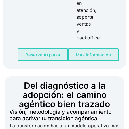
en
atención,
soporte,
ventas
y
backoffice.
Reserva tu plaza
Más información
Del diagnóstico a la
adopción: el camino
agéntico bien trazado
Visión, metodología y acompañamiento
para activar tu transición agéntica
La transformación hacia un modelo operativo más