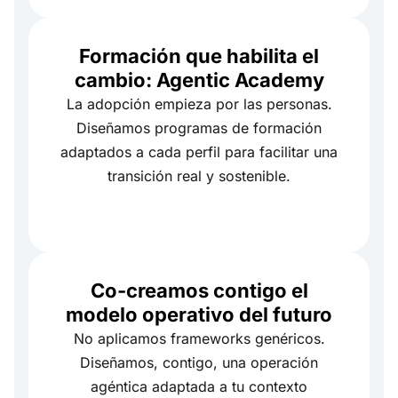
Formación que habilita el
cambio: Agentic Academy
La adopción empieza por las personas.
Diseñamos programas de formación
adaptados a cada perfil para facilitar una
transición real y sostenible.
Co-creamos contigo el
modelo operativo del futuro
No aplicamos frameworks genéricos.
Diseñamos, contigo, una operación
agéntica adaptada a tu contexto