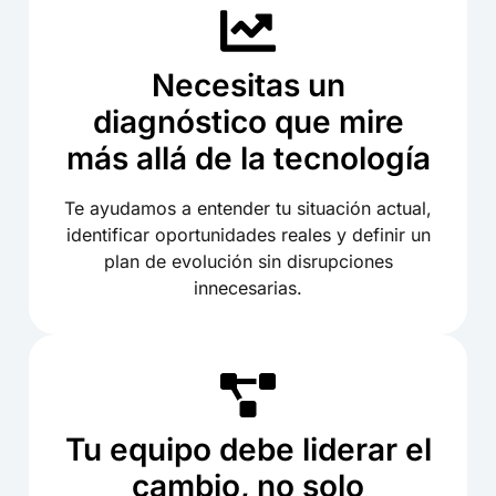
Necesitas un
diagnóstico que mire
más allá de la tecnología
Te ayudamos a entender tu situación actual,
identificar oportunidades reales y definir un
plan de evolución sin disrupciones
innecesarias.
Tu equipo debe liderar el
cambio, no solo