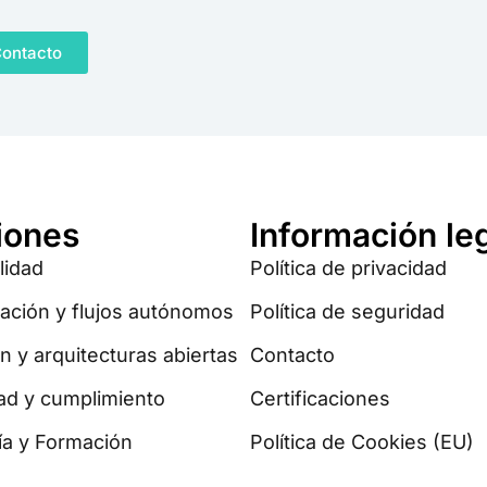
ontacto
iones
Información le
lidad
Política de privacidad
ación y flujos autónomos
Política de seguridad
n y arquitecturas abiertas
Contacto
dad y cumplimiento
Certificaciones
ía y Formación
Política de Cookies (EU)