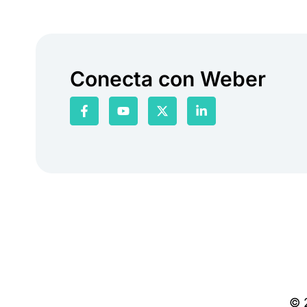
Conecta con Weber
© 