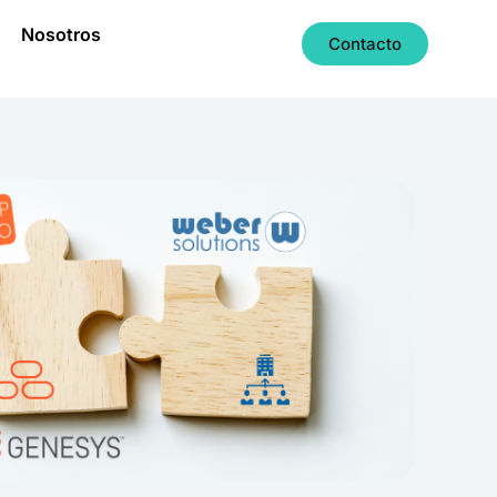
Nosotros
Contacto