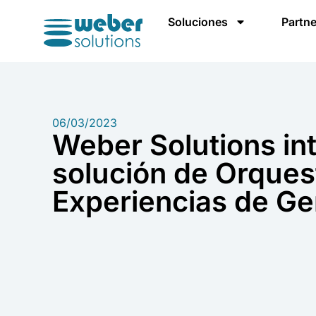
Soluciones
Partne
06/03/2023
Weber Solutions int
solución de Orques
Experiencias de G