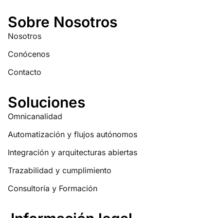
Sobre Nosotros
Nosotros
Conócenos
Contacto
Soluciones
Omnicanalidad
Automatización y flujos autónomos
Integración y arquitecturas abiertas
Trazabilidad y cumplimiento
Consultoría y Formación