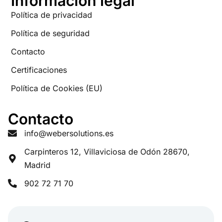
Información legal
Política de privacidad
Política de seguridad
Contacto
Certificaciones
Política de Cookies (EU)
Contacto
info@webersolutions.es
Carpinteros 12, Villaviciosa de Odón 28670,
Madrid
902 72 71 70