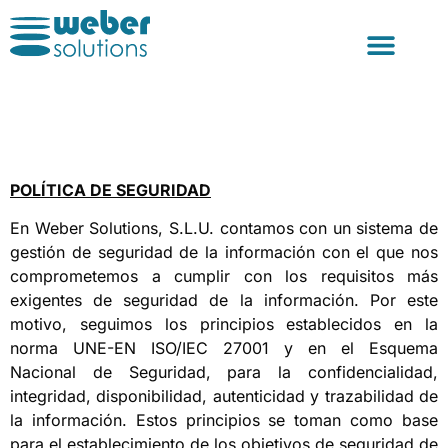
Consultoría y For
POLÍTICA DE SEGURIDAD
En Weber Solutions, S.L.U. contamos con un sistema de
gestión de seguridad de la información con el que nos
comprometemos a cumplir con los requisitos más
exigentes de seguridad de la información. Por este
motivo, seguimos los principios establecidos en la
norma UNE-EN ISO/IEC 27001 y en el Esquema
Nacional de Seguridad, para la confidencialidad,
integridad, disponibilidad, autenticidad y trazabilidad de
la información. Estos principios se toman como base
para el establecimiento de los objetivos de seguridad de