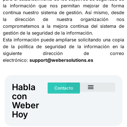
la información que nos permitan mejorar de forma
continua nuestro sistema de gestión. Así mismo, desde
la dirección de nuestra organización nos
comprometemos a la mejora continua del sistema de
gestión de la seguridad de la información.
Esta información puede ampliarse solicitando una copia
de la política de seguridad de la información en la
siguiente dirección de correo
electrónico:
support@webersolutions.es
Habla
Contacto
con
Weber
Hoy