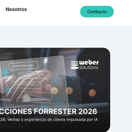
Nosotros
Contacto