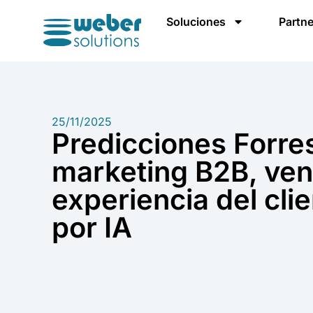
Soluciones
Partne
25/11/2025
Predicciones Forre
marketing B2B, ven
experiencia del cli
por IA