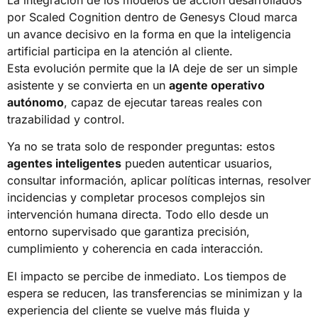
por Scaled Cognition dentro de Genesys Cloud marca
un avance decisivo en la forma en que la inteligencia
artificial participa en la atención al cliente.
Esta evolución permite que la IA deje de ser un simple
asistente y se convierta en un
agente operativo
autónomo
, capaz de ejecutar tareas reales con
trazabilidad y control.
Ya no se trata solo de responder preguntas: estos
agentes inteligentes
pueden autenticar usuarios,
consultar información, aplicar políticas internas, resolver
incidencias y completar procesos complejos sin
intervención humana directa. Todo ello desde un
entorno supervisado que garantiza precisión,
cumplimiento y coherencia en cada interacción.
El impacto se percibe de inmediato. Los tiempos de
espera se reducen, las transferencias se minimizan y la
experiencia del cliente se vuelve más fluida y