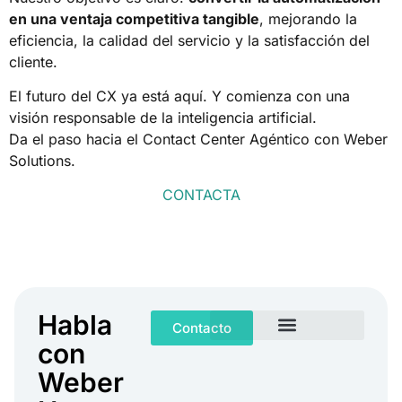
en una ventaja competitiva tangible
, mejorando la
eficiencia, la calidad del servicio y la satisfacción del
cliente.
El futuro del CX ya está aquí. Y comienza con una
visión responsable de la inteligencia artificial.
Da el paso hacia el Contact Center Agéntico con Weber
Solutions.
CONTACTA
Habla
Contacto
con
Weber