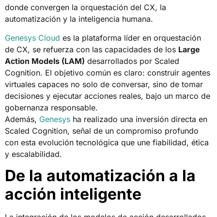
donde convergen la orquestación del CX, la
automatización y la inteligencia humana.
Genesys Cloud
es la plataforma líder en orquestación
de CX, se refuerza con las capacidades de los
Large
Action Models (LAM)
desarrollados por Scaled
Cognition. El objetivo común es claro: construir agentes
virtuales capaces no solo de conversar, sino de tomar
decisiones y ejecutar acciones reales, bajo un marco de
gobernanza responsable.
Además,
Genesys
ha realizado una inversión directa en
Scaled Cognition, señal de un compromiso profundo
con esta evolución tecnológica que une fiabilidad, ética
y escalabilidad.
De la automatización a la
acción inteligente
La integración de los modelos de acción desarrollados