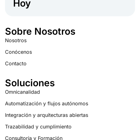
Hoy
Sobre Nosotros
Nosotros
Conócenos
Contacto
Soluciones
Omnicanalidad
Automatización y flujos autónomos
Integración y arquitecturas abiertas
Trazabilidad y cumplimiento
Consultoría y Formación