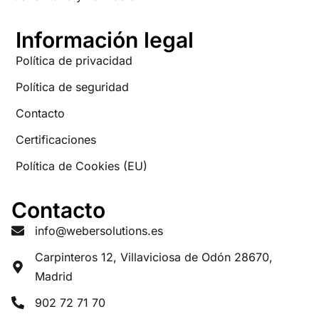
Información legal
Política de privacidad
Política de seguridad
Contacto
Certificaciones
Política de Cookies (EU)
Contacto
info@webersolutions.es
Carpinteros 12, Villaviciosa de Odón 28670,
Madrid
902 72 71 70