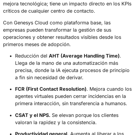
mejora tecnológica; tiene un impacto directo en los KPIs
críticos de cualquier centro de contacto.
Con Genesys Cloud como plataforma base, las
empresas pueden transformar la gestión de sus
operaciones y obtener resultados visibles desde los
primeros meses de adopción.
Reducción del
AHT (Average Handling Time)
.
Llega de la mano de una automatización más
precisa, donde la IA ejecuta procesos de principio
a fin sin necesidad de derivar.
FCR (First Contact Resolution)
. Mejora cuando los
agentes virtuales pueden cerrar incidencias en la
primera interacción, sin transferencia a humanos.
CSAT y el NPS.
Se elevan porque los clientes
valoran la rapidez y la consistencia.
Productividad general.
Aumenta al liberar a los