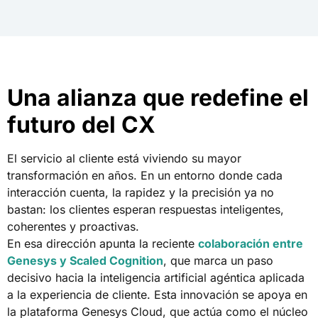
Una alianza que redefine el
futuro del CX
El servicio al cliente está viviendo su mayor
transformación en años. En un entorno donde cada
interacción cuenta, la rapidez y la precisión ya no
bastan: los clientes esperan respuestas inteligentes,
coherentes y proactivas.
En esa dirección apunta la reciente
colaboración entre
Genesys y Scaled Cognition
, que marca un paso
decisivo hacia la inteligencia artificial agéntica aplicada
a la experiencia de cliente. Esta innovación se apoya en
la plataforma Genesys Cloud, que actúa como el núcleo