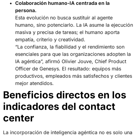
Colaboración humano-IA centrada en la
persona.
Esta evolución no busca sustituir al agente
humano, sino potenciarlo. La IA asume la ejecución
masiva y precisa de tareas; el humano aporta
empatía, criterio y creatividad.
“La confianza, la fiabilidad y el rendimiento son
esenciales para que las organizaciones adopten la
IA agéntica”, afirmó Olivier Jouve, Chief Product
Officer de Genesys. El resultado: equipos más
productivos, empleados más satisfechos y clientes
mejor atendidos.
Beneficios directos en los
indicadores del contact
center
La incorporación de inteligencia agéntica no es solo una