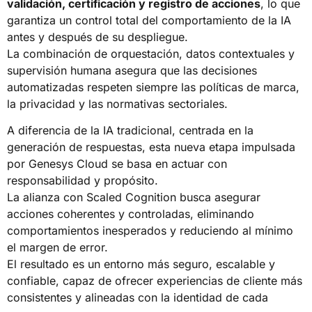
validación, certificación y registro de acciones
, lo que
garantiza un control total del comportamiento de la IA
antes y después de su despliegue.
La combinación de orquestación, datos contextuales y
supervisión humana asegura que las decisiones
automatizadas respeten siempre las políticas de marca,
la privacidad y las normativas sectoriales.
A diferencia de la IA tradicional, centrada en la
generación de respuestas, esta nueva etapa impulsada
por Genesys Cloud se basa en actuar con
responsabilidad y propósito.
La alianza con Scaled Cognition busca asegurar
acciones coherentes y controladas, eliminando
comportamientos inesperados y reduciendo al mínimo
el margen de error.
El resultado es un entorno más seguro, escalable y
confiable, capaz de ofrecer experiencias de cliente más
consistentes y alineadas con la identidad de cada