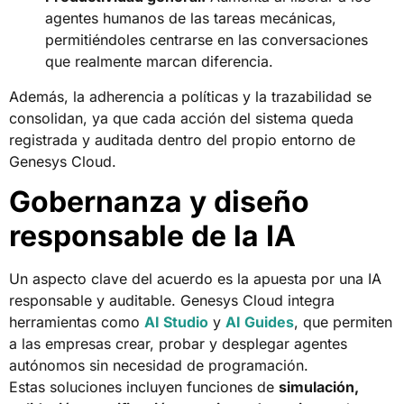
agentes humanos de las tareas mecánicas,
permitiéndoles centrarse en las conversaciones
que realmente marcan diferencia.
Además, la adherencia a políticas y la trazabilidad se
consolidan, ya que cada acción del sistema queda
registrada y auditada dentro del propio entorno de
Genesys Cloud.
Gobernanza y diseño
responsable de la IA
Un aspecto clave del acuerdo es la apuesta por una IA
responsable y auditable. Genesys Cloud integra
herramientas como
AI Studio
y
AI Guides
, que permiten
a las empresas crear, probar y desplegar agentes
autónomos sin necesidad de programación.
Estas soluciones incluyen funciones de
simulación,