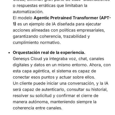
o respuestas erráticas que limitaban la
automatización.
El modelo
Agentic Pretrained Transformer (APT-
1)
es un ejemplo de IA diseñada para ejecutar
acciones alineadas con políticas empresariales,
garantizando coherencia, trazabilidad y
cumplimiento normativo.
Orquestación real de la experiencia.
Genesys Cloud ya integraba voz, chat, canales
digitales y datos en un mismo entorno. Ahora, con
esta capa agéntica, el sistema es capaz de
conectar esos puntos y actuar sobre ellos.
Un cliente puede iniciar una conversación, y la IA
será capaz de autenticarlo, consultar su historial,
resolver su solicitud y confirmar el cierre de
manera autónoma, manteniendo siempre la
coherencia entre canales.