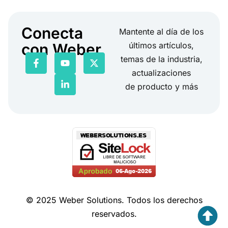
Conecta
Mantente al día de los
con Weber
últimos artículos,
temas de la industria,
actualizaciones
de producto y más
© 2025 Weber Solutions. Todos los derechos
reservados.