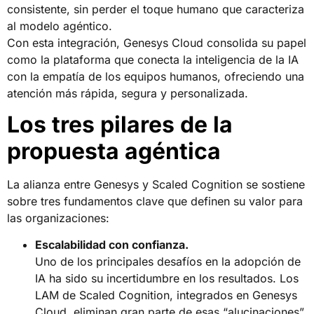
consistente, sin perder el toque humano que caracteriza
al modelo agéntico.
Con esta integración, Genesys Cloud consolida su papel
como la plataforma que conecta la inteligencia de la IA
con la empatía de los equipos humanos, ofreciendo una
atención más rápida, segura y personalizada.
Los tres pilares de la
propuesta agéntica
La alianza entre Genesys y Scaled Cognition se sostiene
sobre tres fundamentos clave que definen su valor para
las organizaciones:
Escalabilidad con confianza.
Uno de los principales desafíos en la adopción de
IA ha sido su incertidumbre en los resultados. Los
LAM de Scaled Cognition, integrados en Genesys
Cloud, eliminan gran parte de esas “alucinaciones”