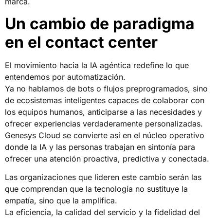
marca.
Un cambio de paradigma
en el contact center
El movimiento hacia la IA agéntica redefine lo que
entendemos por automatización.
Ya no hablamos de bots o flujos preprogramados, sino
de ecosistemas inteligentes capaces de colaborar con
los equipos humanos, anticiparse a las necesidades y
ofrecer experiencias verdaderamente personalizadas.
Genesys Cloud se convierte así en el núcleo operativo
donde la IA y las personas trabajan en sintonía para
ofrecer una atención proactiva, predictiva y conectada.
Las organizaciones que lideren este cambio serán las
que comprendan que la tecnología no sustituye la
empatía, sino que la amplifica.
La eficiencia, la calidad del servicio y la fidelidad del