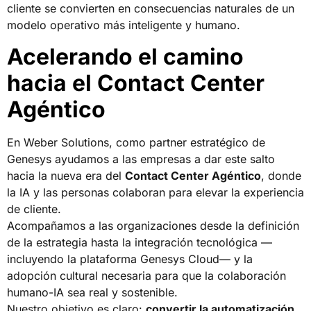
cliente se convierten en consecuencias naturales de un
modelo operativo más inteligente y humano.
A
celerando el camino
hacia el Contact Center
Agéntico
En Weber Solutions, como partner estratégico de
Genesys ayudamos a las empresas a dar este salto
hacia la nueva era del
Contact Center Agéntico
, donde
la IA y las personas colaboran para elevar la experiencia
de cliente.
Acompañamos a las organizaciones desde la definición
de la estrategia hasta la integración tecnológica —
incluyendo la plataforma Genesys Cloud— y la
adopción cultural necesaria para que la colaboración
humano-IA sea real y sostenible.
Nuestro objetivo es claro:
convertir la automatización