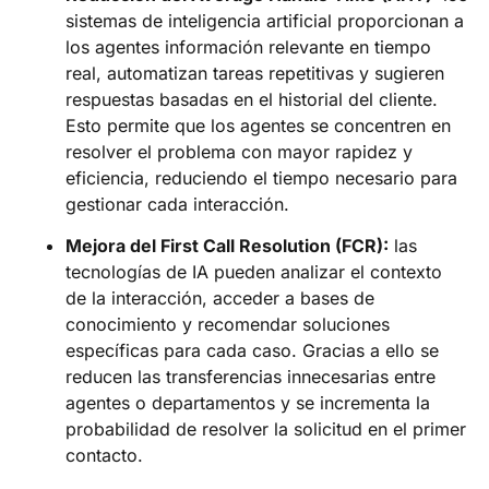
sistemas de inteligencia artificial proporcionan a
los agentes información relevante en tiempo
real, automatizan tareas repetitivas y sugieren
respuestas basadas en el historial del cliente.
Esto permite que los agentes se concentren en
resolver el problema con mayor rapidez y
eficiencia, reduciendo el tiempo necesario para
gestionar cada interacción.
Mejora del First Call Resolution (FCR):
las
tecnologías de IA pueden analizar el contexto
de la interacción, acceder a bases de
conocimiento y recomendar soluciones
específicas para cada caso. Gracias a ello se
reducen las transferencias innecesarias entre
agentes o departamentos y se incrementa la
probabilidad de resolver la solicitud en el primer
contacto.