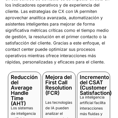
los indicadores operativos y de experiencia del
cliente. Las estrategias de CX con IA permiten
aprovechar analítica avanzada, automatización y
asistentes inteligentes para mejorar de forma
significativa métricas críticas como el tiempo medio
de gestión, la resolución en el primer contacto o la
satisfacción del cliente. Gracias a este enfoque, el
contact center puede optimizar sus procesos
operativos mientras ofrece interacciones más
rápidas, personalizadas y eficaces para el cliente.
Reducción
Mejora del
Incremento
del
First Call
del CSAT
Average
Resolution
(Customer
Handle
(FCR)
Satisfaction)
La inteligencia
Time
Las tecnologías
(AHT)​
artificial facilita
Los sistemas
de IA pueden
interacciones
de inteligencia
analizar el
más fluidas y