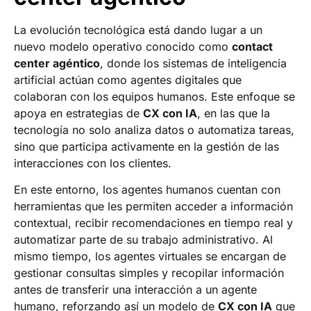
La evolución tecnológica está dando lugar a un
nuevo modelo operativo conocido como
contact
center agéntico
, donde los sistemas de inteligencia
artificial actúan como agentes digitales que
colaboran con los equipos humanos. Este enfoque se
apoya en estrategias de
CX con IA
, en las que la
tecnología no solo analiza datos o automatiza tareas,
sino que participa activamente en la gestión de las
interacciones con los clientes.
En este entorno, los agentes humanos cuentan con
herramientas que les permiten acceder a información
contextual, recibir recomendaciones en tiempo real y
automatizar parte de su trabajo administrativo. Al
mismo tiempo, los agentes virtuales se encargan de
gestionar consultas simples y recopilar información
antes de transferir una interacción a un agente
humano, reforzando así un modelo de
CX con IA
que