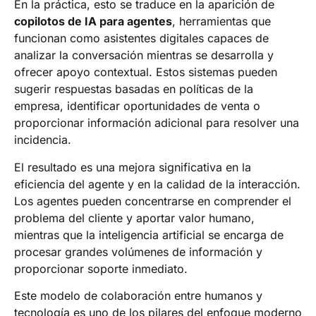
En la práctica, esto se traduce en la aparición de
copilotos de IA para agentes
, herramientas que
funcionan como asistentes digitales capaces de
analizar la conversación mientras se desarrolla y
ofrecer apoyo contextual. Estos sistemas pueden
sugerir respuestas basadas en políticas de la
empresa, identificar oportunidades de venta o
proporcionar información adicional para resolver una
incidencia.
El resultado es una mejora significativa en la
eficiencia del agente y en la calidad de la interacción.
Los agentes pueden concentrarse en comprender el
problema del cliente y aportar valor humano,
mientras que la inteligencia artificial se encarga de
procesar grandes volúmenes de información y
proporcionar soporte inmediato.
Este modelo de colaboración entre humanos y
tecnología es uno de los pilares del enfoque moderno