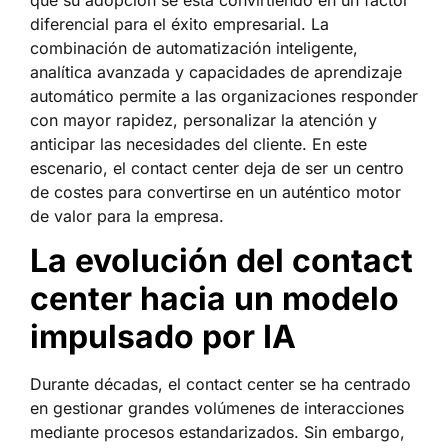
diferencial para el éxito empresarial. La
combinación de automatización inteligente,
analítica avanzada y capacidades de aprendizaje
automático permite a las organizaciones responder
con mayor rapidez, personalizar la atención y
anticipar las necesidades del cliente. En este
escenario, el contact center deja de ser un centro
de costes para convertirse en un auténtico motor
de valor para la empresa.
La evolución del contact
center hacia un modelo
impulsado por IA
Durante décadas, el contact center se ha centrado
en gestionar grandes volúmenes de interacciones
mediante procesos estandarizados. Sin embargo,