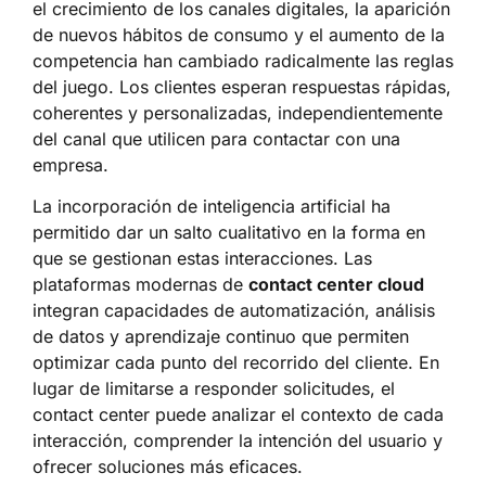
el crecimiento de los canales digitales, la aparición
de nuevos hábitos de consumo y el aumento de la
competencia han cambiado radicalmente las reglas
del juego. Los clientes esperan respuestas rápidas,
coherentes y personalizadas, independientemente
del canal que utilicen para contactar con una
empresa.
La incorporación de inteligencia artificial ha
permitido dar un salto cualitativo en la forma en
que se gestionan estas interacciones. Las
plataformas modernas de
contact center cloud
integran capacidades de automatización, análisis
de datos y aprendizaje continuo que permiten
optimizar cada punto del recorrido del cliente. En
lugar de limitarse a responder solicitudes, el
contact center puede analizar el contexto de cada
interacción, comprender la intención del usuario y
ofrecer soluciones más eficaces.