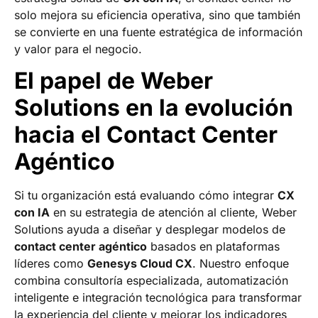
solo mejora su eficiencia operativa, sino que también
se convierte en una fuente estratégica de información
y valor para el negocio.
El papel de Weber
Solutions en la evolución
hacia el Contact Center
Agéntico
Si tu organización está evaluando cómo integrar
CX
con IA
en su estrategia de atención al cliente, Weber
Solutions ayuda a diseñar y desplegar modelos de
contact center agéntico
basados en plataformas
líderes como
Genesys Cloud CX
. Nuestro enfoque
combina consultoría especializada, automatización
inteligente e integración tecnológica para transformar
la experiencia del cliente y mejorar los indicadores