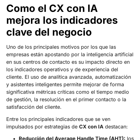
Como el CX con IA
mejora los indicadores
clave del negocio
Uno de los principales motivos por los que las
empresas están apostando por la inteligencia artificial
en sus centros de contacto es su impacto directo en
los indicadores operativos y de experiencia del
cliente. El uso de analítica avanzada, automatización
y asistentes inteligentes permite mejorar de forma
significativa métricas críticas como el tiempo medio
de gestión, la resolución en el primer contacto o la
satisfacción del cliente.
Entre los principales indicadores que se ven
impulsados por estrategias de
CX con IA
destacan:
Reducción del Average Handle Time (AHT):
los