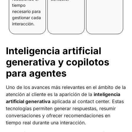
tiempo
necesario para
gestionar cada
interacción.
Inteligencia artificial
generativa y copilotos
para agentes
Uno de los avances más relevantes en el ámbito de la
atención al cliente es la aparición de la
inteligencia
artificial generativa
aplicada al contact center. Estas
tecnologías permiten generar respuestas, resumir
conversaciones y ofrecer recomendaciones en
tiempo real durante una interacción.