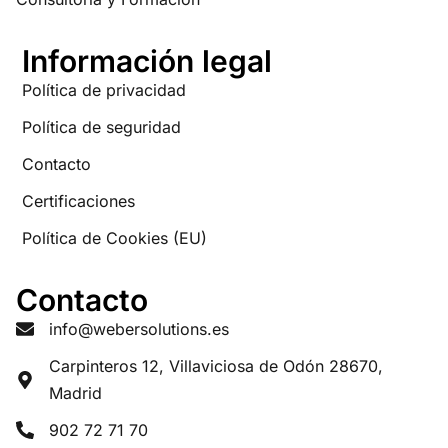
Información legal
Política de privacidad
Política de seguridad
Contacto
Certificaciones
Política de Cookies (EU)
Contacto
info@webersolutions.es
Carpinteros 12, Villaviciosa de Odón 28670,
Madrid
902 72 71 70