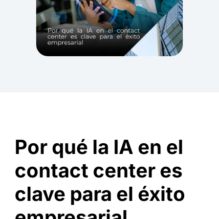
Por qué la IA en el
contact center es
clave para el éxito
empresarial