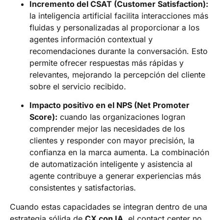
Incremento del CSAT (Customer Satisfaction):
la inteligencia artificial facilita interacciones más
fluidas y personalizadas al proporcionar a los
agentes información contextual y
recomendaciones durante la conversación. Esto
permite ofrecer respuestas más rápidas y
relevantes, mejorando la percepción del cliente
sobre el servicio recibido.
Impacto positivo en el NPS (Net Promoter
Score):
cuando las organizaciones logran
comprender mejor las necesidades de los
clientes y responder con mayor precisión, la
confianza en la marca aumenta. La combinación
de automatización inteligente y asistencia al
agente contribuye a generar experiencias más
consistentes y satisfactorias.
Cuando estas capacidades se integran dentro de una
estrategia sólida de
CX con IA
, el contact center no