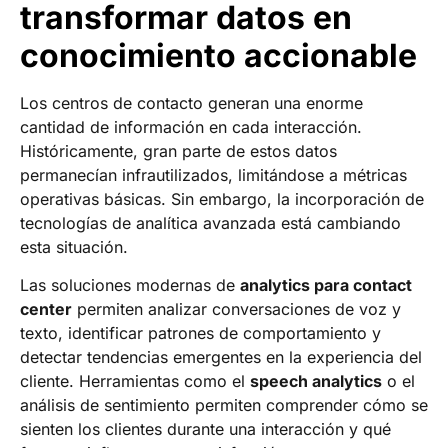
transformar datos en
conocimiento accionable
Los centros de contacto generan una enorme
cantidad de información en cada interacción.
Históricamente, gran parte de estos datos
permanecían infrautilizados, limitándose a métricas
operativas básicas. Sin embargo, la incorporación de
tecnologías de analítica avanzada está cambiando
esta situación.
Las soluciones modernas de
analytics para contact
center
permiten analizar conversaciones de voz y
texto, identificar patrones de comportamiento y
detectar tendencias emergentes en la experiencia del
cliente. Herramientas como el
speech analytics
o el
análisis de sentimiento permiten comprender cómo se
sienten los clientes durante una interacción y qué