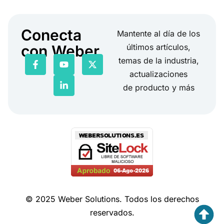
Conecta
Mantente al día de los
con Weber
últimos artículos,
temas de la industria,
actualizaciones
de producto y más
© 2025 Weber Solutions. Todos los derechos
reservados.