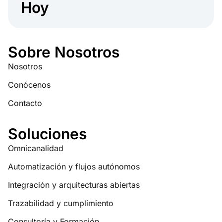
Hoy
Sobre Nosotros
Nosotros
Conócenos
Contacto
Soluciones
Omnicanalidad
Automatización y flujos autónomos
Integración y arquitecturas abiertas
Trazabilidad y cumplimiento
Consultoría y Formación