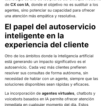
de
CX con IA
, donde el objetivo no es sustituir a los
agentes, sino potenciar su capacidad para ofrecer
una atención más empática y resolutiva.
El papel del autoservicio
inteligente en la
experiencia del cliente
Otro de los ámbitos donde la inteligencia artificial
está generando un impacto significativo es el
autoservicio. Cada vez más clientes prefieren
resolver sus consultas de forma autónoma, sin
necesidad de hablar con un agente, siempre que las
soluciones disponibles sean rápidas y eficaces.
La incorporación de
agentes virtuales
, chatbots y
voicebots basados en IA permite ofrecer atención
inmediata en cualquier momento del día. Estos