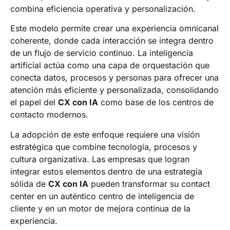
combina eficiencia operativa y personalización.
Este modelo permite crear una experiencia omnicanal
coherente, donde cada interacción se integra dentro
de un flujo de servicio continuo. La inteligencia
artificial actúa como una capa de orquestación que
conecta datos, procesos y personas para ofrecer una
atención más eficiente y personalizada, consolidando
el papel del
CX con IA
como base de los centros de
contacto modernos.
La adopción de este enfoque requiere una visión
estratégica que combine tecnología, procesos y
cultura organizativa. Las empresas que logran
integrar estos elementos dentro de una estrategia
sólida de
CX con IA
pueden transformar su contact
center en un auténtico centro de inteligencia de
cliente y en un motor de mejora continua de la
experiencia.