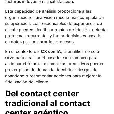
factores influyen en su satisfacción.
Esta capacidad de análisis proporciona a las
organizaciones una visión mucho más completa de
su operación. Los responsables de experiencia de
cliente pueden identificar puntos de fricción, detectar
problemas recurrentes y tomar decisiones basadas
en datos para mejorar los procesos.
En el contexto del
CX con IA
, la analítica no solo
sirve para analizar el pasado, sino también para
anticipar el futuro. Los modelos predictivos pueden
prever picos de demanda, identificar riesgos de
abandono o recomendar acciones para mejorar la
fidelización del cliente.
Del contact center
tradicional al contact
center agéntico