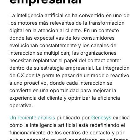
La inteligencia artificial se ha convertido en uno de
los motores más relevantes de la transformación
digital en la atención al cliente. En un contexto
donde las expectativas de los consumidores
evolucionan constantemente y los canales de
interacción se multiplican, las organizaciones
necesitan replantear el papel del contact center
dentro de su estrategia empresarial. La integración
de CX con IA permite pasar de un modelo reactivo
a uno proactivo, donde cada interacción se
convierte en una oportunidad para mejorar la
experiencia del cliente y optimizar la eficiencia
operativa.
Un reciente análisis
publicado por
Genesys
explica
cómo la inteligencia artificial está redefiniendo el
funcionamiento de los centros de contacto y por
qué su adopción se está convirtiendo en un factor