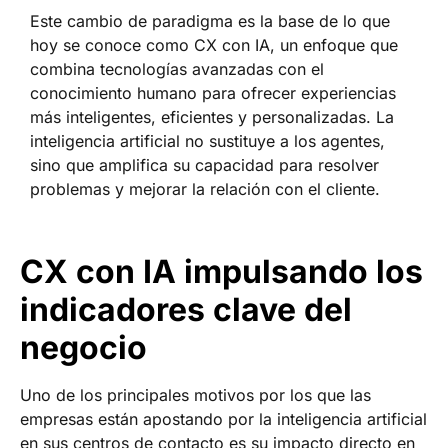
Este cambio de paradigma es la base de lo que
hoy se conoce como CX con IA, un enfoque que
combina tecnologías avanzadas con el
conocimiento humano para ofrecer experiencias
más inteligentes, eficientes y personalizadas. La
inteligencia artificial no sustituye a los agentes,
sino que amplifica su capacidad para resolver
problemas y mejorar la relación con el cliente.
CX con IA impulsando los
indicadores clave del
negocio
Uno de los principales motivos por los que las
empresas están apostando por la inteligencia artificial
en sus centros de contacto es su impacto directo en