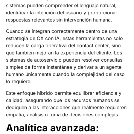
sistemas pueden comprender el lenguaje natural,
identificar la intención del usuario y proporcionar
respuestas relevantes sin intervención humana.
Cuando se integran correctamente dentro de una
estrategia de CX con IA, estas herramientas no solo
reducen la carga operativa del contact center, sino
que también mejoran la experiencia del cliente. Los
sistemas de autoservicio pueden resolver consultas
simples de forma instantánea y derivar a un agente
humano únicamente cuando la complejidad del caso
lo requiere.
Este enfoque híbrido permite equilibrar eficiencia y
calidad, asegurando que los recursos humanos se
dediquen a las interacciones que realmente requieren
empatía, análisis o toma de decisiones complejas.
Analítica avanzada: