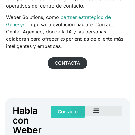
operativos del centro de contacto.
Weber Solutions, como
partner estratégico de
Genesys
, impulsa la evolución hacia el Contact
Center Agéntico, donde la IA y las personas
colaboran para ofrecer experiencias de cliente más
inteligentes y empáticas.
CONTACTA
Habla
Contacto
con
Weber